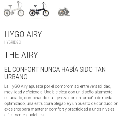
HYGO AIRY
HYBRIDGO
THE AIRY
EL CONFORT NUNCA HABÍA SIDO TAN
URBANO
La
HyGO Airy
apuesta por el compromiso entre versatilidad,
movilidad y eficiencia. Una bicicleta con un diseño altamente
estudiado, combinando su ligereza con un tamaño de rueda
optimizado, una estructura plegable y un puesto de conducción
excelente para mantener comfort y practicidad a unos niveles
dificilmente igualables.